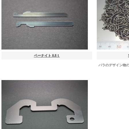
ベーナイト 0.8ｔ
バラのデザイン物の