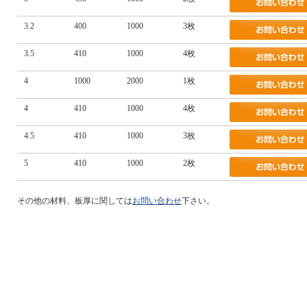
3.2
400
1000
3枚
3.5
410
1000
4枚
4
1000
2000
1枚
4
410
1000
4枚
4.5
410
1000
3枚
5
410
1000
2枚
その他の材料、板厚に関しては
お問い合わせ
下さい。