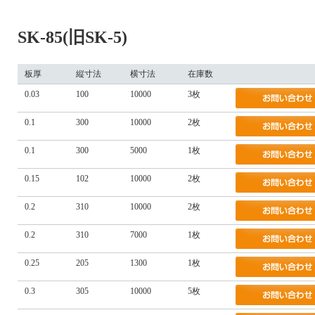
SK-85(旧SK-5)
板厚
縦寸法
横寸法
在庫数
0.03
100
10000
3枚
0.1
300
10000
2枚
0.1
300
5000
1枚
0.15
102
10000
2枚
0.2
310
10000
2枚
0.2
310
7000
1枚
0.25
205
1300
1枚
0.3
305
10000
5枚