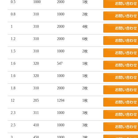
0.5
1000
2000
1枚
0.8
310
1000
2枚
1
310
2000
4枚
1.2
310
2000
6枚
1.5
310
1000
2枚
1.6
320
547
1枚
1.6
320
1000
1枚
1.8
310
2000
2枚
12
205
1294
1枚
2.3
311
1000
3枚
2.5
410
1000
3枚
3
450
1000
2枚