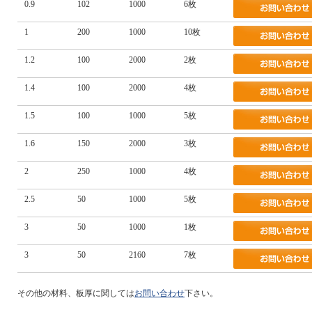
0.9
102
1000
6枚
1
200
1000
10枚
1.2
100
2000
2枚
1.4
100
2000
4枚
1.5
100
1000
5枚
1.6
150
2000
3枚
2
250
1000
4枚
2.5
50
1000
5枚
3
50
1000
1枚
3
50
2160
7枚
その他の材料、板厚に関しては
お問い合わせ
下さい。