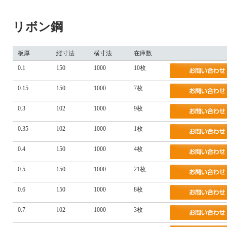
リボン鋼
板厚
縦寸法
横寸法
在庫数
0.1
150
1000
10枚
0.15
150
1000
7枚
0.3
102
1000
9枚
0.35
102
1000
1枚
0.4
150
1000
4枚
0.5
150
1000
21枚
0.6
150
1000
8枚
0.7
102
1000
3枚